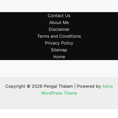
Contact Us
About Me
Disclaimer
Terms and Conditions
Privacy Policy
Sitemap
Home
Copyright © 2026 Pengal Thalam | Powered by
Astra
WordPress Theme