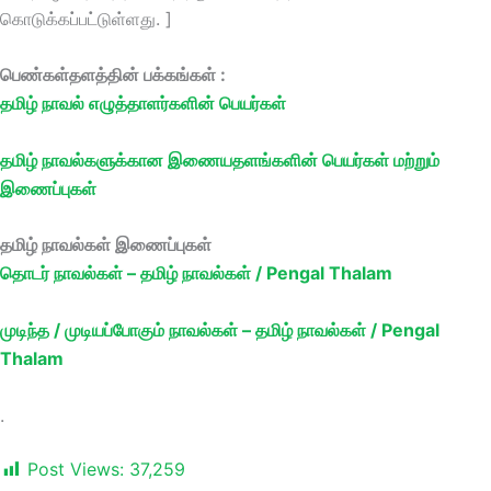
கொடுக்கப்பட்டுள்ளது. ]
பெண்கள்தளத்தின் பக்கங்கள் :
தமிழ் நாவல் எழுத்தாளர்களின் பெயர்கள்
தமிழ் நாவல்களுக்கான இணையதளங்களின் பெயர்கள் மற்றும்
இணைப்புகள்
தமிழ் நாவல்கள் இணைப்புகள்
தொடர் நாவல்கள் – தமிழ் நாவல்கள் / Pengal Thalam
முடிந்த / முடியப்போகும் நாவல்கள் – தமிழ் நாவல்கள் / Pengal
Thalam
.
Post Views:
37,259