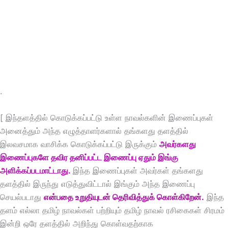
.
[ இந்தளத்தில் கொடுக்கப்பட்டு உள்ள நாவல்களின் இணைப்புகள்
அனைத்தும் அந்த எழுத்தாளர்களால் தங்களது தளத்தில்
இலவசமாக வாசிக்க கொடுக்கப்பட்டு இருக்கும்
அவர்களது
இணைப்புகளே தவிர தனிப்பட்ட இணைப்பு ஏதும் இங்கு
அளிக்கப்படமாட்டாது.
இந்த இணைப்புகள் அவர்கள் தங்களது
தளத்தில் இருந்து எடுத்துவிட்டால் இங்கும் அந்த இணைப்பு
செயல்படாது
என்பதை உறுதியுடன் தெரிவித்துக் கொள்கிறேன்.
இந்த
தளம் எல்லா தமிழ் நாவல்கள் பற்றியும் தமிழ் நாவல் ரசிகைகள் சிரமம்
இன்றி ஒரே தளத்தில் அறிந்து கொள்வதற்காக