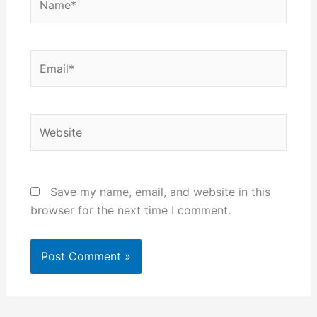
Email*
Website
Save my name, email, and website in this
browser for the next time I comment.