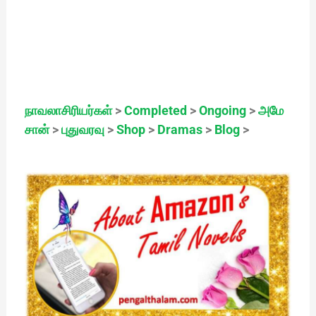
நாவலாசிரியர்கள்
>
Completed
>
Ongoing
>
அமே
சான்
>
புதுவரவு
>
Shop
>
Dramas
>
Blog
>