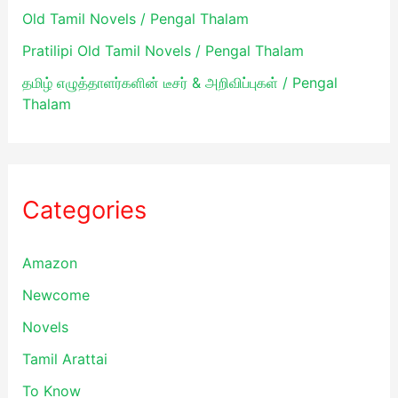
Old Tamil Novels / Pengal Thalam
Pratilipi Old Tamil Novels / Pengal Thalam
தமிழ் எழுத்தாளர்களின் டீசர் & அறிவிப்புகள் / Pengal
Thalam
Categories
Amazon
Newcome
Novels
Tamil Arattai
To Know