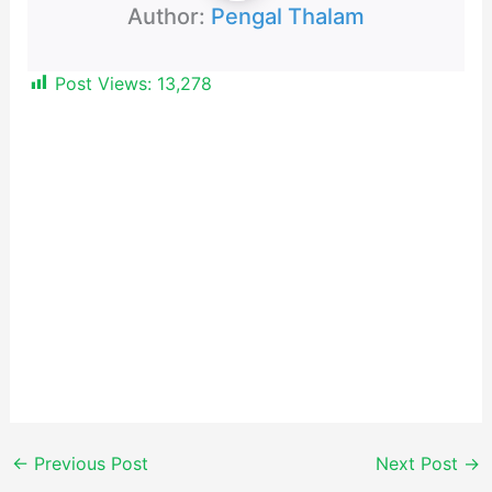
Author:
Pengal Thalam
Post Views:
13,278
←
Previous Post
Next Post
→