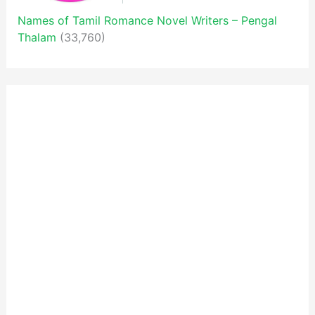
Names of Tamil Romance Novel Writers – Pengal
Thalam
(33,760)