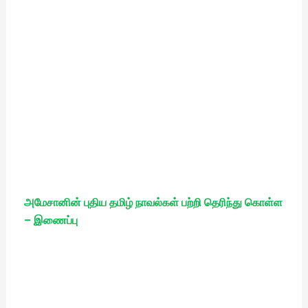
அமேசானின் புதிய தமிழ் நாவல்கள் பற்றி தெரிந்து கொள்ள
– இணைப்பு