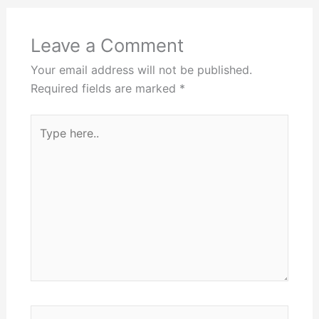
Leave a Comment
Your email address will not be published.
Required fields are marked
*
Type
here..
Name*