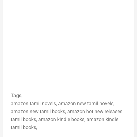
Tags,
amazon tamil novels, amazon new tamil novels,
amazon new tamil books, amazon hot new releases
tamil books, amazon kindle books, amazon kindle
tamil books,