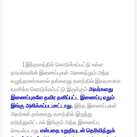
[ இந்தளத்தில் கொடுக்கப்பட்டு உள்ள
நாவல்களின் இணைப்புகள் அனைத்தும் அந்த
எழுத்தாளர்களால் தங்களது தளத்தில் இலவசமாக
வாசிக்க கொடுக்கப்பட்டு இருக்கும்
அவர்களது
இணைப்புகளே தவிர தனிப்பட்ட இணைப்பு ஏதும்
இங்கு அளிக்கப்படமாட்டாது.
இந்த இணைப்புகள்
அவர்கள் தங்களது தளத்தில் இருந்து
எடுத்துவிட்டால் இங்கும் அந்த இணைப்பு
செயல்படாது
என்பதை உறுதியுடன் தெரிவித்துக்