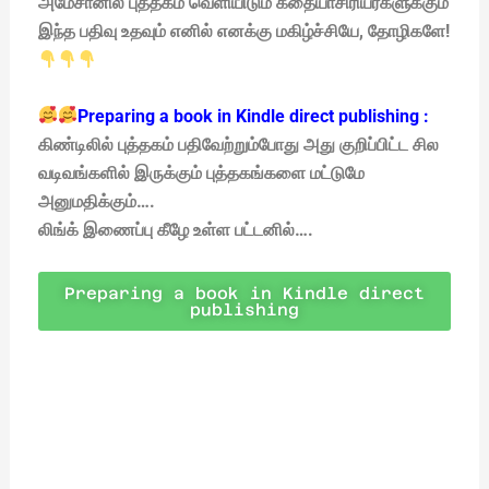
அமேசானில் புத்தகம் வெளியிடும் கதையாசிரியர்களுக்கும்
இந்த பதிவு உதவும் எனில் எனக்கு மகிழ்ச்சியே, தோழிகளே!
Preparing a book in Kindle direct publishing :
கிண்டிலில் புத்தகம் பதிவேற்றும்போது அது குறிப்பிட்ட சில
வடிவங்களில் இருக்கும் புத்தகங்களை மட்டுமே
அனுமதிக்கும்….
லிங்க் இணைப்பு கீழே உள்ள பட்டனில்….
Preparing a book in Kindle direct
publishing