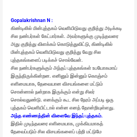
Gopalakrishnan N :
கிண்டிலில் மின்புத்தகம் வெளியிடுவது குறித்து அடிக்கடி
சில நண்பர்கள் கேட்பார்கள். அவர்களுக்கு முடிந்தவரை
அது குறித்து விளக்கம் கொடுத்துவிட்டு, கிண்டிலில்
மின்புத்தகம் வெளியிடுவது குறித்து வேறு சில
புத்தகங்களைப் படிக்கச் சொல்வேன்.
சில நண்பர்களுக்கும் அந்தப் புத்தகங்கள் உபயோகமாய்
இருந்திருக்கின்றன. எனினும் இன்னும் கொஞ்சம்
எளிமையாக, தேவையான விசயங்களை மட்டும்
சொன்னால் நன்றாக இருக்கும் என்று சிலர்
சொல்வதுண்டு. எனக்கும் கூட சில நேரம் அப்படி ஒரு
புத்தகம் வெளியிட்டால் என்ன எனத் தோன்றியுள்ளது.
அந்த எண்ணத்தின் விளைவே இந்தப் புத்தகம்.
இதில் முடிந்தவரை எளிமையாக, முக்கியமாகத்
தேவைப்படும் சில விசயங்களைப் பற்றி மட்டுமே