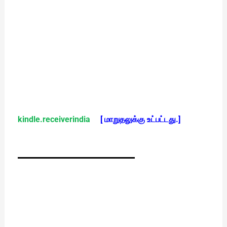
kindle.
receiverindia
[ மாறுதலுக்கு உட்பட்டது.]