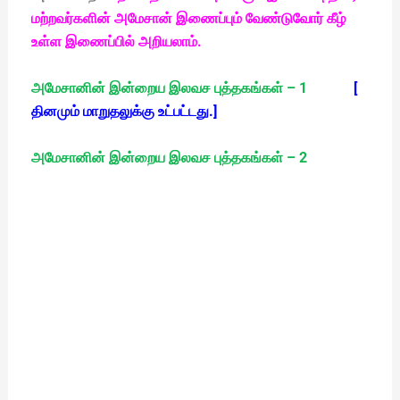
மற்றவர்களின் அமேசான் இணைப்பும் வேண்டுவோர் கீழ்
உள்ள இணைப்பில் அறியலாம்.
அமேசானின் இன்றைய இலவச புத்தகங்கள் – 1
[
தினமும் மாறுதலுக்கு உட்பட்டது.]
அமேசானின் இன்றைய இலவச புத்தகங்கள் – 2