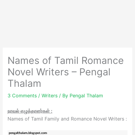
Names of Tamil Romance
Novel Writers – Pengal
Thalam
3 Comments
/
Writers
/ By
Pengal Thalam
நாவல் எழுத்தாளர்கள் :
Names of Tamil Family and Romance Novel Writers :