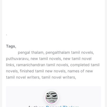
.
Tags,
pengal thalam, pengalthalam tamil novels,
puthuvaravu, new tamil novels, new tamil novel
links, ramanichandran tamil novels, completed tamil
novels, finished tamil new novels, names of new
tamil novel writers, tamil novel writers,