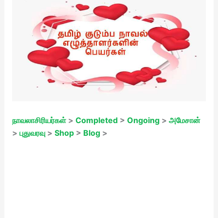
நாவலாசிரியர்கள்
>
Completed
>
Ongoing
>
அமேசான்
>
புதுவரவு
>
Shop
>
Blog
>