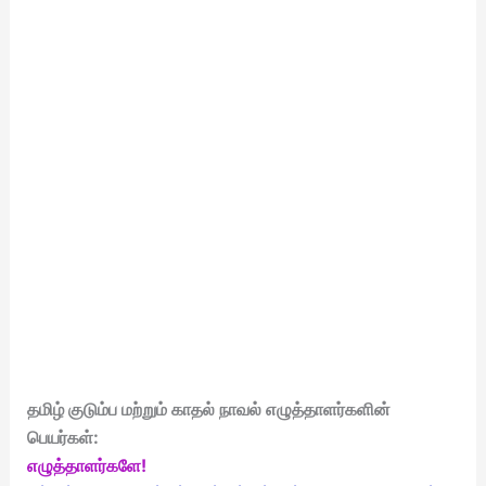
தமிழ் குடும்ப மற்றும் காதல் நாவல் எழுத்தாளர்களின்
பெயர்கள்:
எழுத்தாளர்களே!