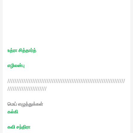
உத்ரா சித்தார்த்
எழிலன்பு
//////////////////////////////////////////////////////////////////
//////////////////////
மெய் எழுத்துக்கள்
கல்கி
கவி சந்திரா