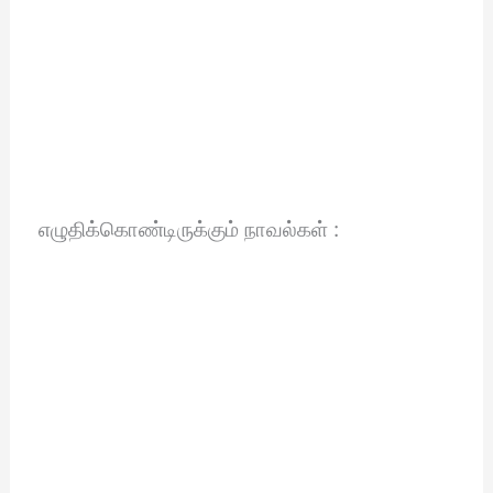
எழுதிக்கொண்டிருக்கும் நாவல்கள் :