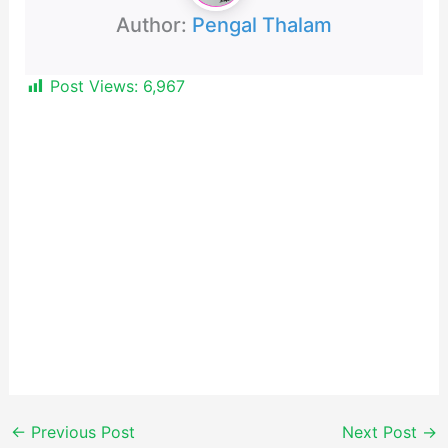
Author:
Pengal Thalam
Post Views:
6,967
←
Previous Post
Next Post
→