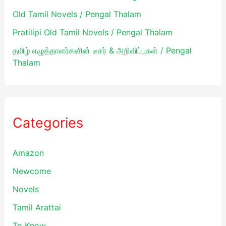
Old Tamil Novels / Pengal Thalam
Pratilipi Old Tamil Novels / Pengal Thalam
தமிழ் எழுத்தாளர்களின் டீசர் & அறிவிப்புகள் / Pengal
Thalam
Categories
Amazon
Newcome
Novels
Tamil Arattai
To Know