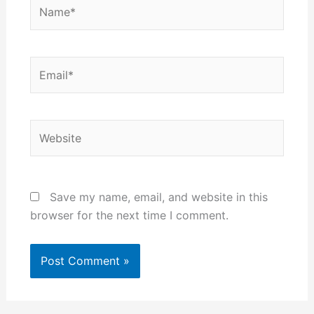
Name*
Email*
Website
Save my name, email, and website in this
browser for the next time I comment.