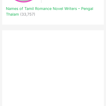
Names of Tamil Romance Novel Writers – Pengal
Thalam
(33,757)