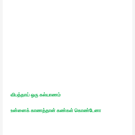
விபத்தாய் ஒரு கல்யாணம்
உன்னைக் காணத்தான் கண்கள் கொண்டேனா