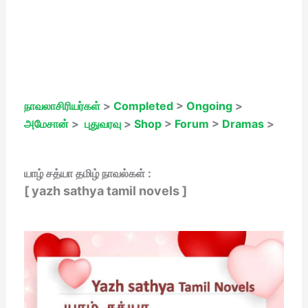
நாவலாசிரியர்கள்
>
Completed
>
Ongoing
>
அமேசான்
>
புதுவரவு
>
Shop
>
Forum
>
Dramas
>
யாழ் சத்யா தமிழ் நாவல்கள் :
[ yazh sathya tamil novels ]