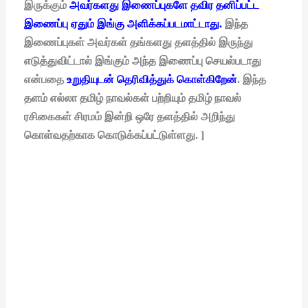
இருக்கும்
அவர்களது இணைப்புகளே தவிர தனிப்பட்ட
இணைப்பு ஏதும் இங்கு அளிக்கப்படமாட்டாது.
இந்த
இணைப்புகள் அவர்கள் தங்களது தளத்தில் இருந்து
எடுத்துவிட்டால் இங்கும் அந்த இணைப்பு செயல்படாது
என்பதை
உறுதியுடன் தெரிவித்துக் கொள்கிறேன்
. இந்த
தளம் எல்லா தமிழ் நாவல்கள் பற்றியும் தமிழ் நாவல்
ரசிகைகள் சிரமம் இன்றி ஒரே தளத்தில் அறிந்து
கொள்வதற்காக கொடுக்கப்பட்டுள்ளது. ]