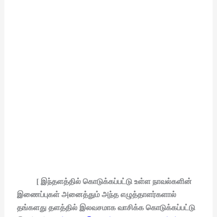
[ இந்தளத்தில் கொடுக்கப்பட்டு உள்ள நாவல்களின்
இணைப்புகள் அனைத்தும் அந்த எழுத்தாளர்களால்
தங்களது தளத்தில் இலவசமாக வாசிக்க கொடுக்கப்பட்டு