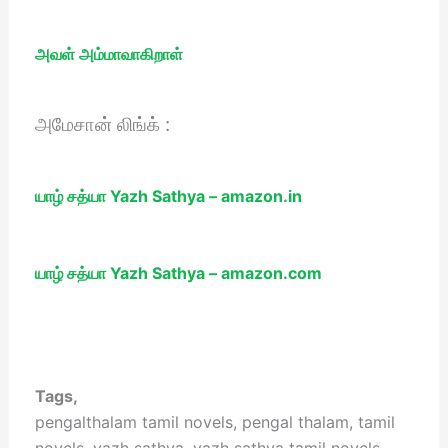
அவள் அம்மாவாகிறாள்
அமேசான் லிங்க் :
யாழ் சத்யா Yazh Sathya – amazon.in
யாழ் சத்யா Yazh Sathya – amazon.com
Tags,
pengalthalam tamil novels, pengal thalam, tamil