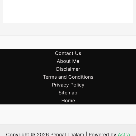
Contact Us
About Me
Disclaimer
Terms and Conditions
Privacy Policy
Sitemap
Home
Copyright © 2026 Pengal Thalam | Powered by
Astra