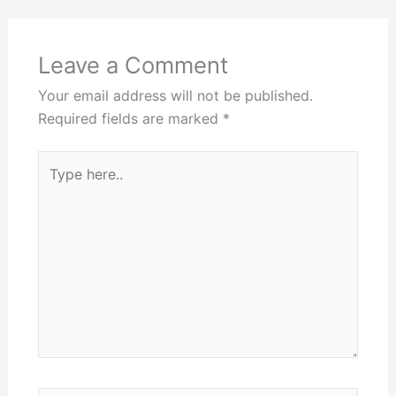
Leave a Comment
Your email address will not be published.
Required fields are marked
*
Type
here..