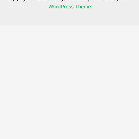
WordPress Theme