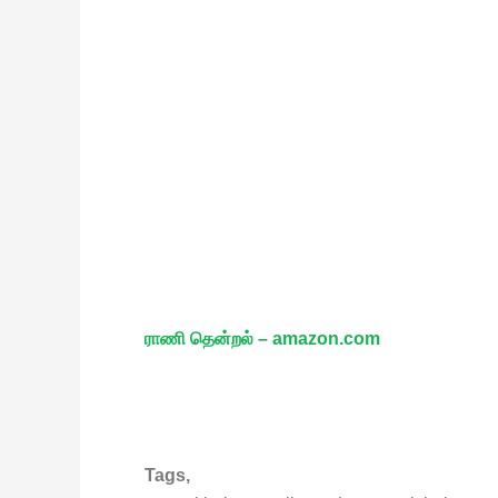
ராணி தென்றல் – amazon.com
Tags,