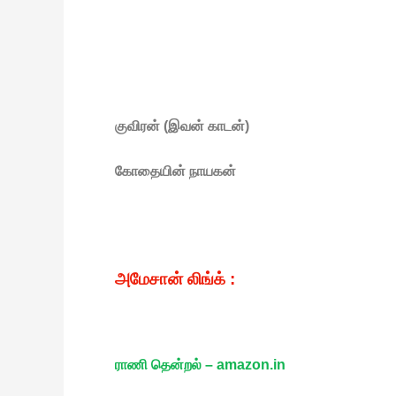
குவிரன் (இவன் காடன்)
கோதையின் நாயகன்
அமேசான் லிங்க் :
ராணி தென்றல் – amazon.in