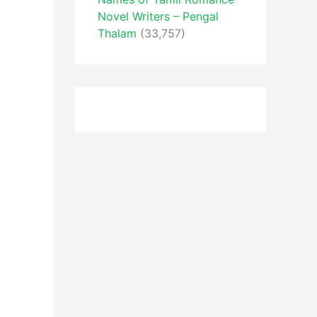
Novel Writers – Pengal
Thalam
(33,757)