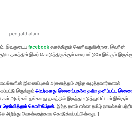
ும், இவருடைய
facebook
தளத்திலும் வெளிவருகின்றன. இவரின்
தளத்தில் இவர் கொடுத்திருக்கும் வரை மட்டுமே இங்கும் இருக்கு
ல்களின் இணைப்புகள் அனைத்தும் அந்த எழுத்தாளர்களால்
்பட்டு இருக்கும்
அவர்களது இணைப்புகளே தவிர தனிப்பட்ட இணைப்
ள் அவர்கள் தங்களது தளத்தில் இருந்து எடுத்துவிட்டால் இங்கும்
ன் தெரிவித்துக் கொள்கிறேன்
. இந்த தளம் எல்லா தமிழ் நாவல்கள் பற்றிய
ில் அறிந்து கொள்வதற்காக கொடுக்கப்பட்டுள்ளது. ]