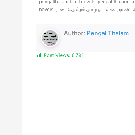
pengalthalam tamil novels, pengal thalam, tam
novels, ராணி தென்றல் தமிழ் நாவல்கள், ராணி த
Author:
Pengal Thalam
Post Views:
6,791