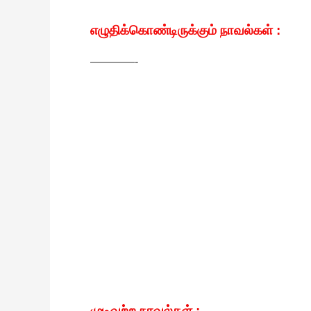
எழுதிக்கொண்டிருக்கும் நாவல்கள் :
————-
முடிவுற்ற நாவல்கள் :