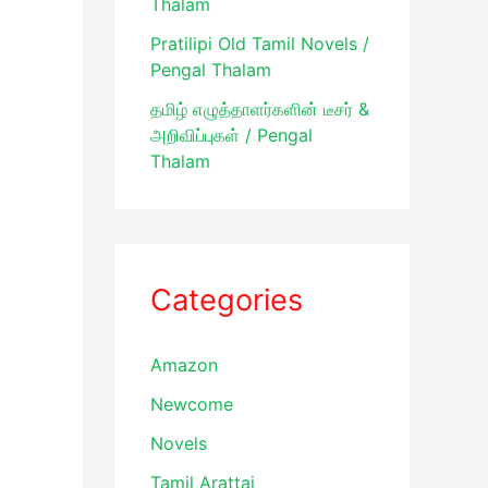
Thalam
Pratilipi Old Tamil Novels /
Pengal Thalam
தமிழ் எழுத்தாளர்களின் டீசர் &
அறிவிப்புகள் / Pengal
Thalam
Categories
Amazon
Newcome
Novels
Tamil Arattai