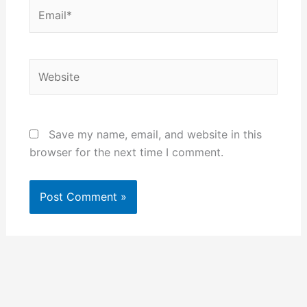
Email*
Website
Save my name, email, and website in this
browser for the next time I comment.