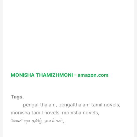
MONISHA THAMIZHMONI – amazon.com
Tags,
pengal thalam, pengalthalam tamil novels,
monisha tamil novels, monisha novels,
மோனிஷா தமிழ் நாவல்கள்,