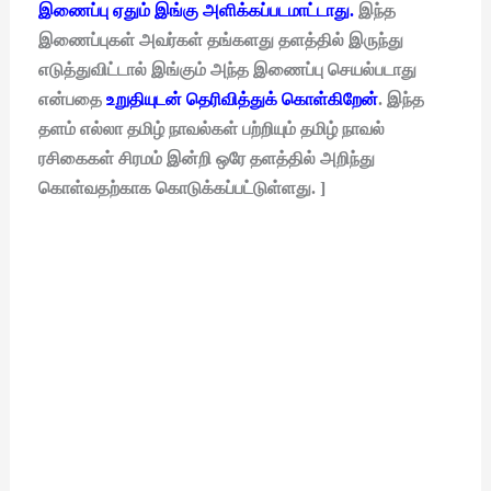
இணைப்பு ஏதும் இங்கு அளிக்கப்படமாட்டாது.
இந்த
இணைப்புகள் அவர்கள் தங்களது தளத்தில் இருந்து
எடுத்துவிட்டால் இங்கும் அந்த இணைப்பு செயல்படாது
என்பதை
உறுதியுடன் தெரிவித்துக் கொள்கிறேன்
. இந்த
தளம் எல்லா தமிழ் நாவல்கள் பற்றியும் தமிழ் நாவல்
ரசிகைகள் சிரமம் இன்றி ஒரே தளத்தில் அறிந்து
கொள்வதற்காக கொடுக்கப்பட்டுள்ளது. ]