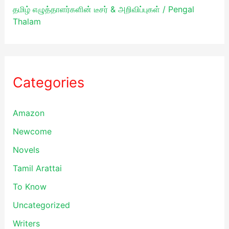
தமிழ் எழுத்தாளர்களின் டீசர் & அறிவிப்புகள் / Pengal
Thalam
Categories
Amazon
Newcome
Novels
Tamil Arattai
To Know
Uncategorized
Writers