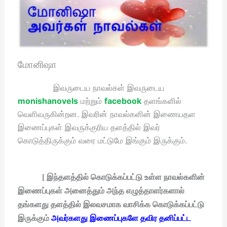
மோனிஷா
இவருடைய நாவல்கள் இவருடைய
monishanovels
மற்றும்
facebook
தளங்களில்
வெளிவருகின்றன. இவரின் நாவல்களின் இணையதள
இணைப்புகள் இவருக்குரிய தளத்தில் இவர்
கொடுத்திருக்கும் வரை மட்டுமே இங்கும் இருக்கும்.
[ இந்தளத்தில் கொடுக்கப்பட்டு உள்ள நாவல்களின்
இணைப்புகள் அனைத்தும் அந்த எழுத்தாளர்களால்
தங்களது தளத்தில் இலவசமாக வாசிக்க கொடுக்கப்பட்டு
இருக்கும்
அவர்களது இணைப்புகளே தவிர தனிப்பட்ட