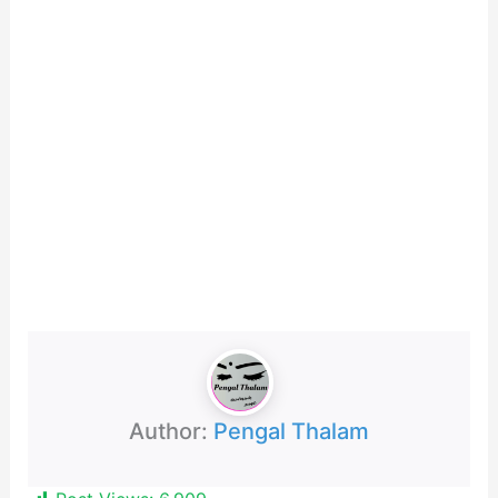
Author:
Pengal Thalam