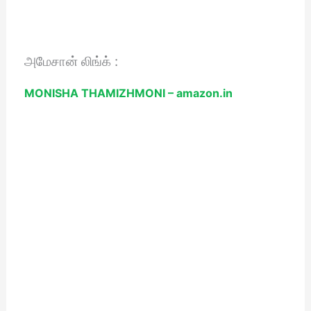
அமேசான் லிங்க் :
MONISHA THAMIZHMONI – amazon.in