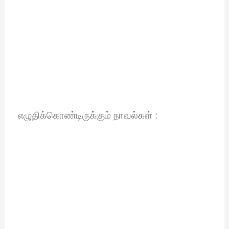
எழுதிக்கொண்டிருக்கும் நாவல்கள் :