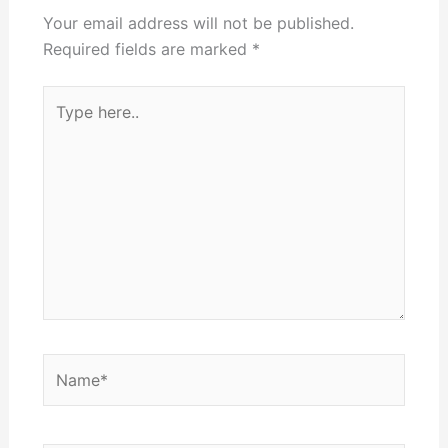
Your email address will not be published.
Required fields are marked
*
Type
here..
Name*