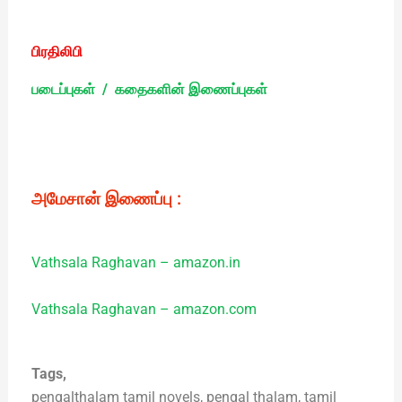
பிரதிலிபி
படைப்புகள் / கதைகளின் இணைப்புகள்
அமேசான் இணைப்பு :
Vathsala Raghavan – amazon.in
Vathsala Raghavan – amazon.com
Tags,
pengalthalam tamil novels, pengal thalam, tamil