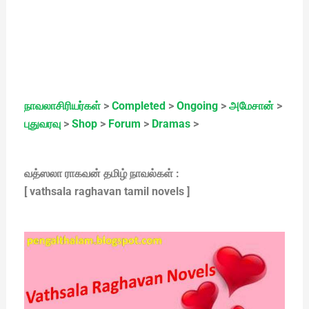
நாவலாசிரியர்கள்
>
Completed
>
Ongoing
>
அமேசான்
>
புதுவரவு
>
Shop
>
Forum
>
Dramas
>
வத்ஸலா ராகவன் தமிழ் நாவல்கள் :
[ vathsala raghavan tamil novels ]