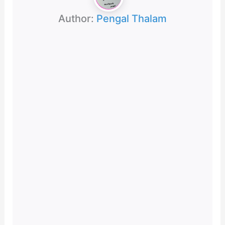
Author:
Pengal Thalam