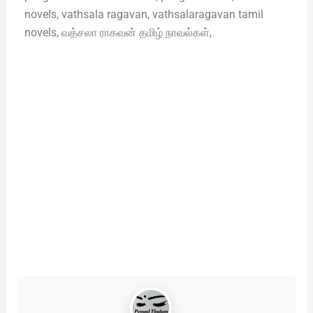
novels, vathsala ragavan, vathsalaragavan tamil
novels, வத்சலா ராகவன் தமிழ் நாவல்கள்,