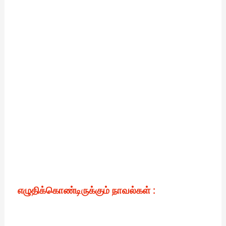
எழுதிக்கொண்டிருக்கும் நாவல்கள் :