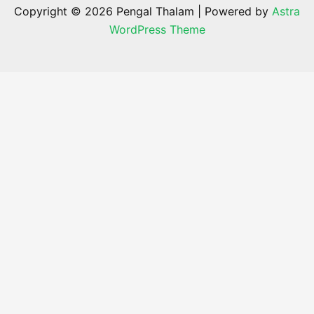
Copyright © 2026 Pengal Thalam | Powered by
Astra
WordPress Theme