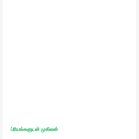
ப்ரியங்களுடன் முகிலன்