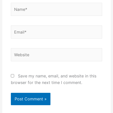
Name*
Email*
Website
Save my name, email, and website in this
browser for the next time I comment.