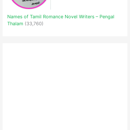
Names of Tamil Romance Novel Writers – Pengal
Thalam
(33,760)