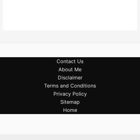
Contact Us
About Me
Disclaimer
Terms and Conditions
Privacy Policy
Sitemap
Home