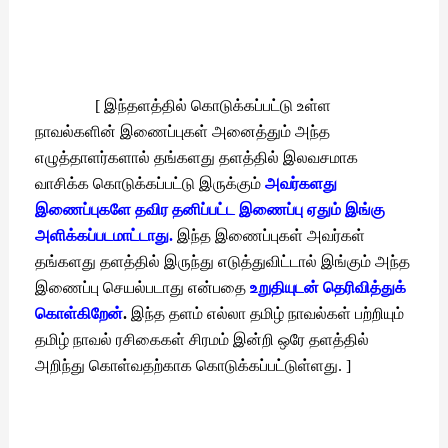
[ இந்தளத்தில் கொடுக்கப்பட்டு உள்ள
நாவல்களின் இணைப்புகள் அனைத்தும் அந்த
எழுத்தாளர்களால் தங்களது தளத்தில் இலவசமாக
வாசிக்க கொடுக்கப்பட்டு இருக்கும்
அவர்களது
இணைப்புகளே தவிர தனிப்பட்ட இணைப்பு ஏதும் இங்கு
அளிக்கப்படமாட்டாது.
இந்த இணைப்புகள் அவர்கள்
தங்களது தளத்தில் இருந்து எடுத்துவிட்டால் இங்கும் அந்த
இணைப்பு செயல்படாது என்பதை
உறுதியுடன் தெரிவித்துக்
கொள்கிறேன்
.
இந்த தளம் எல்லா தமிழ் நாவல்கள் பற்றியும்
தமிழ் நாவல் ரசிகைகள் சிரமம் இன்றி ஒரே தளத்தில்
அறிந்து கொள்வதற்காக கொடுக்கப்பட்டுள்ளது. ]