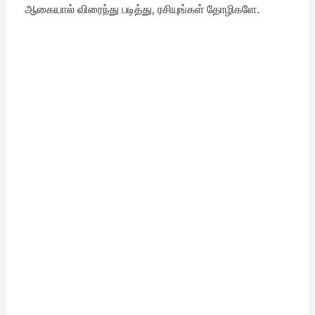
ஆகையால் விரைந்து படித்து, ரசியுங்கள் தோழிகளே.