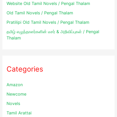
Website Old Tamil Novels / Pengal Thalam
Old Tamil Novels / Pengal Thalam
Pratilipi Old Tamil Novels / Pengal Thalam
தமிழ் எழுத்தாளர்களின் டீசர் & அறிவிப்புகள் / Pengal
Thalam
Categories
Amazon
Newcome
Novels
Tamil Arattai