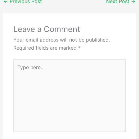
←
Previous Post
Next Post
→
Leave a Comment
Your email address will not be published.
Required fields are marked
*
Type
here..