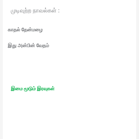
முடிவுற்ற நாவல்கள் :
காதல் தேன்மழை
இது அன்பின் வேதம்
இமை மூடும் இரவுகள்