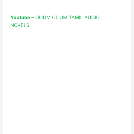
Youtube –
OLIUM OLIUM TAMIL AUDIO
NOVELS