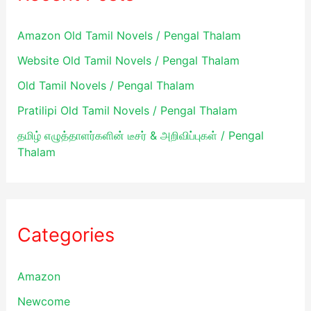
r
Amazon Old Tamil Novels / Pengal Thalam
:
Website Old Tamil Novels / Pengal Thalam
Old Tamil Novels / Pengal Thalam
Pratilipi Old Tamil Novels / Pengal Thalam
தமிழ் எழுத்தாளர்களின் டீசர் & அறிவிப்புகள் / Pengal
Thalam
Categories
Amazon
Newcome