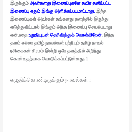
இருக்கும்
அவர்களது இணைப்புகளே தவிர தனிப்பட்ட
இணைப்பு ஏதும் இங்கு அளிக்கப்படமாட்டாது.
இந்த
இணைப்புகள் அவர்கள் தங்களது தளத்தில் இருந்து
எடுத்துவிட்டால் இங்கும் அந்த இணைப்பு செயல்படாது
என்பதை
உறுதியுடன் தெரிவித்துக் கொள்கிறேன்
. இந்த
தளம் எல்லா தமிழ் நாவல்கள் பற்றியும் தமிழ் நாவல்
ரசிகைகள் சிரமம் இன்றி ஒரே தளத்தில் அறிந்து
கொள்வதற்காக கொடுக்கப்பட்டுள்ளது. ]
எழுதிக்கொண்டிருக்கும் நாவல்கள் :