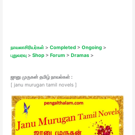
நாவலாசிரியர்கள்
>
Completed
>
Ongoing
>
புதுவரவு
>
Shop
>
Forum
>
Dramas
>
ஜானு முருகன் தமிழ் நாவல்கள் :
[ janu murugan tamil novels ]