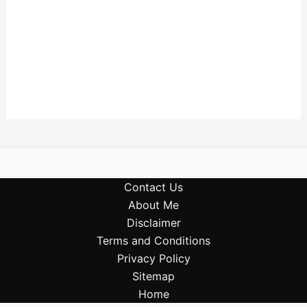
Contact Us
About Me
Disclaimer
Terms and Conditions
Privacy Policy
Sitemap
Home