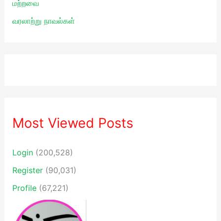
மற்றவை
வரலாற்று நாவல்கள்
Most Viewed Posts
Login
(200,528)
Register
(90,031)
Profile
(67,221)