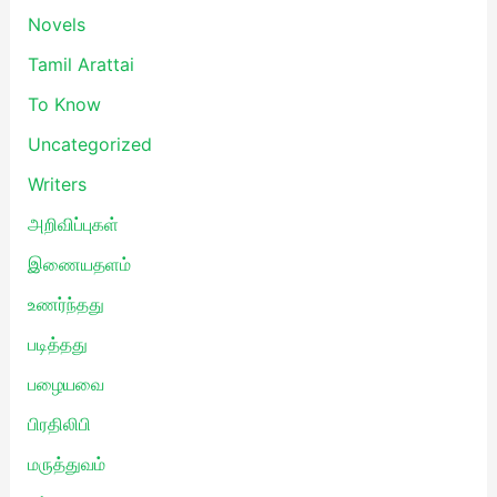
Novels
Tamil Arattai
To Know
Uncategorized
Writers
அறிவிப்புகள்
இணையதளம்
உணர்ந்தது
படித்தது
பழையவை
பிரதிலிபி
மருத்துவம்