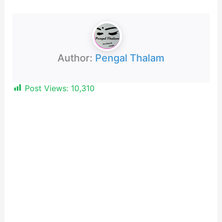
Author:
Pengal Thalam
Post Views:
10,310