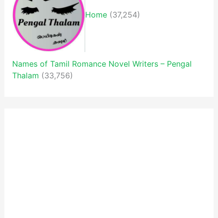
Home
(37,254)
Names of Tamil Romance Novel Writers – Pengal
Thalam
(33,756)