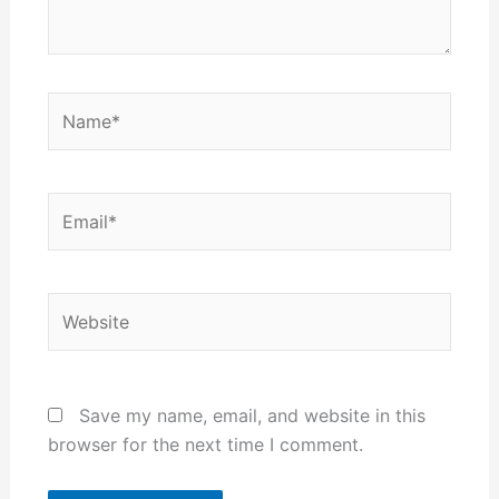
Name*
Email*
Website
Save my name, email, and website in this
browser for the next time I comment.