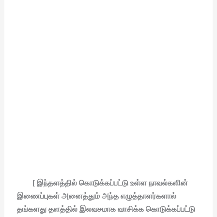
[ இந்தளத்தில் கொடுக்கப்பட்டு உள்ள நாவல்களின்
இணைப்புகள் அனைத்தும் அந்த எழுத்தாளர்களால்
தங்களது தளத்தில் இலவசமாக வாசிக்க கொடுக்கப்பட்டு