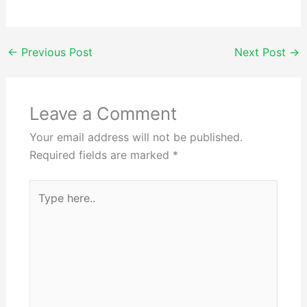
←
Previous Post
Next Post
→
Leave a Comment
Your email address will not be published.
Required fields are marked
*
Type
here..