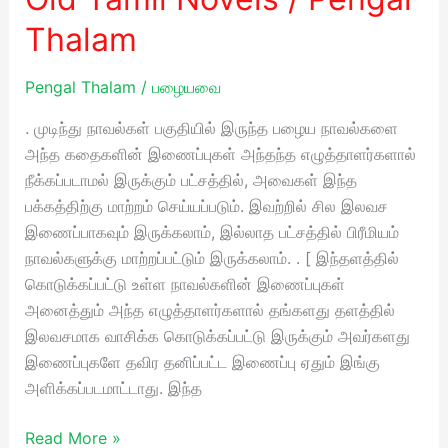
Tamil
Thalam
Novels
/
Pengal Thalam
/
பழையவை
Pengal
Thalam
. முடிந்து நாவல்கள் பகுதியில் இருந்த பழைய நாவல்களை
அந்த கதைகளின் இணைப்புகள் அந்தந்த எழுத்தாளர்களால்
நீக்கப்படாமல் இருக்கும் பட்சத்தில், அவைகள் இந்த
பக்கத்திற்கு மாற்றம் செய்யப்படும். இவற்றில் சில இலவச
இணைப்பாகவும் இருக்கலாம், இல்லாத பட்சத்தில் பிரீமியம்
நாவல்களுக்கு மாற்றப்பட்டும் இருக்கலாம். . [ இந்தளத்தில்
கொடுக்கப்பட்டு உள்ள நாவல்களின் இணைப்புகள்
அனைத்தும் அந்த எழுத்தாளர்களால் தங்களது தளத்தில்
இலவசமாக வாசிக்க கொடுக்கப்பட்டு இருக்கும் அவர்களது
இணைப்புகளே தவிர தனிப்பட்ட இணைப்பு ஏதும் இங்கு
அளிக்கப்படமாட்டாது. இந்த
Read More »