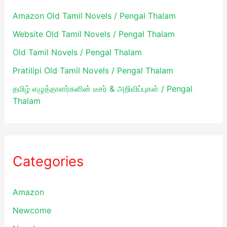
r
Amazon Old Tamil Novels / Pengal Thalam
:
Website Old Tamil Novels / Pengal Thalam
Old Tamil Novels / Pengal Thalam
Pratilipi Old Tamil Novels / Pengal Thalam
தமிழ் எழுத்தாளர்களின் டீசர் & அறிவிப்புகள் / Pengal
Thalam
Categories
Amazon
Newcome