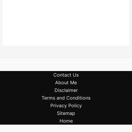
Contact Us
About Me
Disclaimer
Terms and Conditions
Privacy Policy
Sitemap
Home