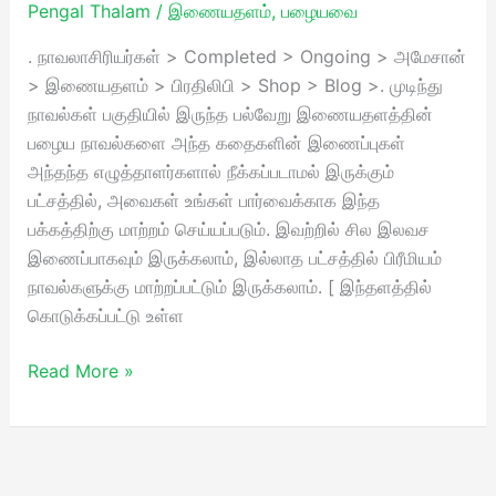
Pengal Thalam
/
இணையதளம்
,
பழையவை
/
Pengal
. நாவலாசிரியர்கள் > Completed > Ongoing > அமேசான்
Thalam
> இணையதளம் > பிரதிலிபி > Shop > Blog >. முடிந்து
நாவல்கள் பகுதியில் இருந்த பல்வேறு இணையதளத்தின்
பழைய நாவல்களை அந்த கதைகளின் இணைப்புகள்
அந்தந்த எழுத்தாளர்களால் நீக்கப்படாமல் இருக்கும்
பட்சத்தில், அவைகள் உங்கள் பார்வைக்காக இந்த
பக்கத்திற்கு மாற்றம் செய்யப்படும். இவற்றில் சில இலவச
இணைப்பாகவும் இருக்கலாம், இல்லாத பட்சத்தில் பிரீமியம்
நாவல்களுக்கு மாற்றப்பட்டும் இருக்கலாம். [ இந்தளத்தில்
கொடுக்கப்பட்டு உள்ள
Read More »