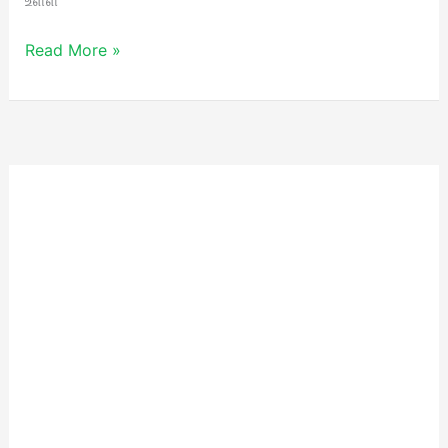
உள்ள
Read More »