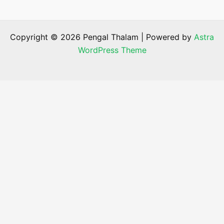
Copyright © 2026 Pengal Thalam | Powered by
Astra
WordPress Theme