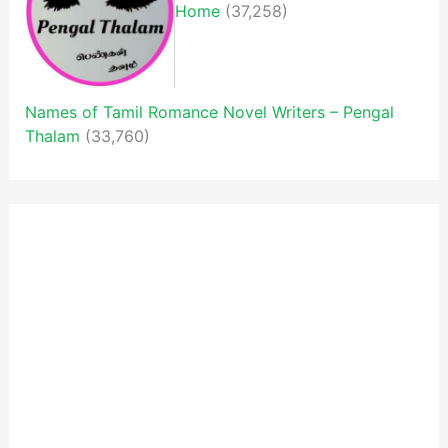
Home
(37,258)
Names of Tamil Romance Novel Writers – Pengal
Thalam
(33,760)