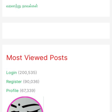
வரலாற்று நாவல்கள்
Most Viewed Posts
Login
(200,535)
Register
(90,036)
Profile
(67,339)